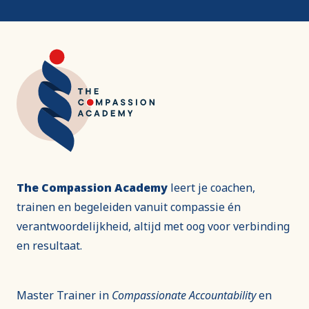
The Compassion Academy
leert je coachen,
trainen en begeleiden vanuit compassie én
verantwoordelijkheid, altijd met oog voor verbinding
en resultaat.
Master Trainer in
Compassionate Accountability
en