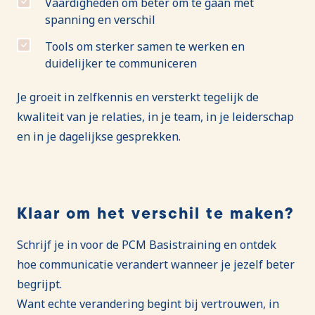
Vaardigheden om beter om te gaan met
spanning en verschil
Tools om sterker samen te werken en
duidelijker te communiceren
Je groeit in zelfkennis en versterkt tegelijk de
kwaliteit van je relaties, in je team, in je leiderschap
en in je dagelijkse gesprekken.
Klaar om het verschil te maken?
Schrijf je in voor de PCM Basistraining en ontdek
hoe communicatie verandert wanneer je jezelf beter
begrijpt.
Want echte verandering begint bij vertrouwen, in