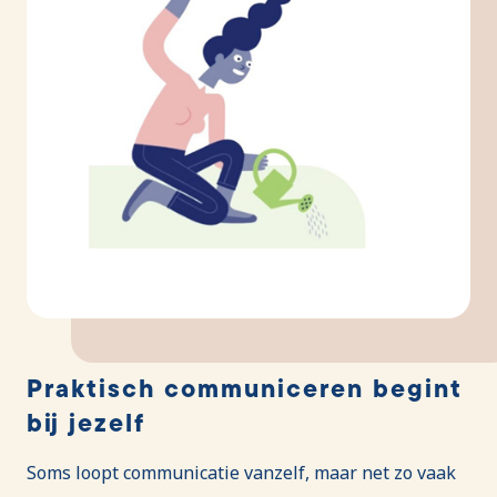
Praktisch communiceren begint
bij jezelf
Soms loopt communicatie vanzelf, maar net zo vaak