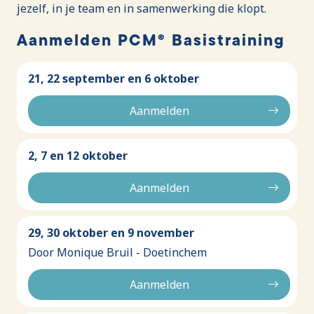
jezelf, in je team en in samenwerking die klopt.
Aanmelden PCM® Basistraining
21, 22 september en 6 oktober
Aanmelden
2, 7 en 12 oktober
Aanmelden
29, 30 oktober en 9 november
Door Monique Bruil - Doetinchem
Aanmelden