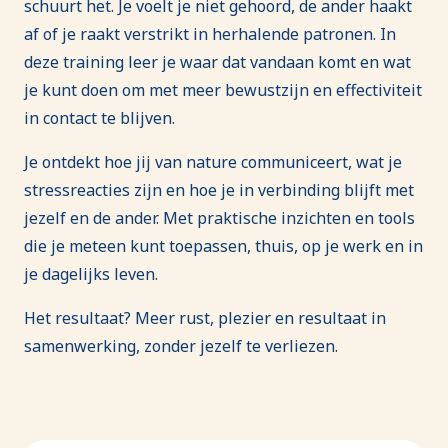
schuurt het. Je voelt je niet gehoord, de ander haakt
af of je raakt verstrikt in herhalende patronen. In
deze training leer je waar dat vandaan komt en wat
je kunt doen om met meer bewustzijn en effectiviteit
in contact te blijven.
Je ontdekt hoe jij van nature communiceert, wat je
stressreacties zijn en hoe je in verbinding blijft met
jezelf en de ander. Met praktische inzichten en tools
die je meteen kunt toepassen, thuis, op je werk en in
je dagelijks leven.
Het resultaat? Meer rust, plezier en resultaat in
samenwerking, zonder jezelf te verliezen.