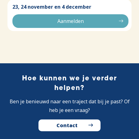
23, 24 november en 4 december
Aanmelden
Hoe kunnen we je verder
helpen?
Ben je benieuwd naar een traject dat bij je past? Of
heb je een vraag?
Contact