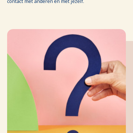
contact met anderen én met jezelf.