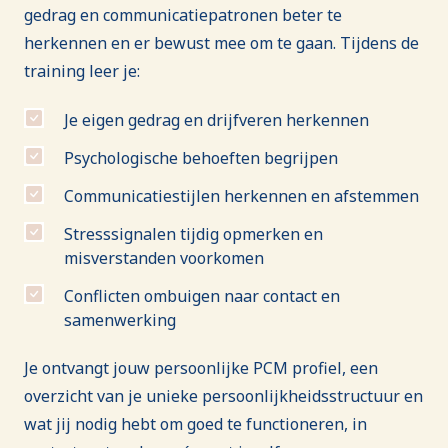
gedrag en communicatiepatronen beter te
herkennen en er bewust mee om te gaan. Tijdens de
training leer je:
Je eigen gedrag en drijfveren herkennen
Psychologische behoeften begrijpen
Communicatiestijlen herkennen en afstemmen
Stresssignalen tijdig opmerken en
misverstanden voorkomen
Conflicten ombuigen naar contact en
samenwerking
Je ontvangt jouw persoonlijke PCM profiel, een
overzicht van je unieke persoonlijkheidsstructuur en
wat jij nodig hebt om goed te functioneren, in