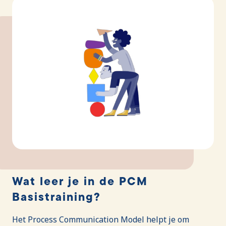
Wat leer je in de PCM
Basistraining?
Het Process Communication Model helpt je om