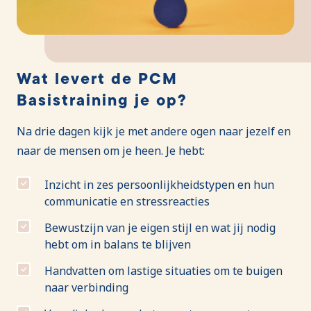
Wat levert de PCM
Basistraining je op?
Na drie dagen kijk je met andere ogen naar jezelf en
naar de mensen om je heen. Je hebt:
Inzicht in zes persoonlijkheidstypen en hun
communicatie en stressreacties
Bewustzijn van je eigen stijl en wat jij nodig
hebt om in balans te blijven
Handvatten om lastige situaties om te buigen
naar verbinding