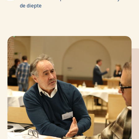
de diepte