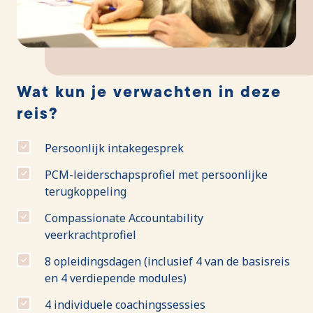
Wat kun je verwachten in deze
reis?
Persoonlijk intakegesprek
PCM-leiderschapsprofiel met persoonlijke
terugkoppeling
Compassionate Accountability
veerkrachtprofiel
8 opleidingsdagen (inclusief 4 van de basisreis
en 4 verdiepende modules)
4 individuele coachingssessies