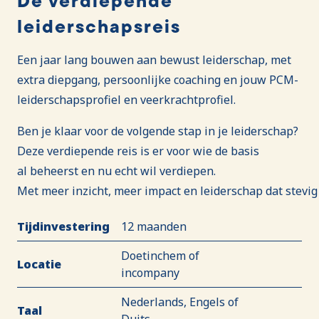
De verdiepende
leiderschapsreis
Een jaar lang bouwen aan bewust leiderschap, met
extra diepgang, persoonlijke coaching en jouw PCM-
leiderschapsprofiel en veerkrachtprofiel.
Ben je klaar voor de volgende stap in je leiderschap?
Deze verdiepende reis is er voor wie de basis
al beheerst en nu echt wil verdiepen.
Met meer inzicht, meer impact en leiderschap dat stevig
Tijdinvestering
12 maanden
Doetinchem of
Locatie
incompany
Nederlands, Engels of
Taal