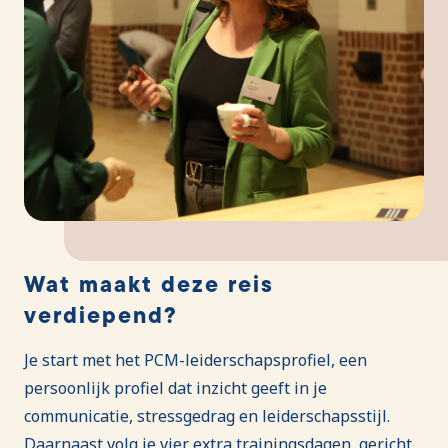
Wat maakt deze reis
verdiepend?
Je start met het PCM-leiderschapsprofiel, een
persoonlijk profiel dat inzicht geeft in je
communicatie, stressgedrag en leiderschapsstijl.
Daarnaast volg je vier extra trainingsdagen, gericht