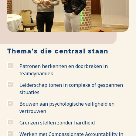
Thema’s die centraal staan
Patronen herkennen en doorbreken in
teamdynamiek
Leiderschap tonen in complexe of gespannen
situaties
Bouwen aan psychologische veiligheid en
vertrouwen
Grenzen stellen zonder hardheid
Werken met Compassionate Accountability in