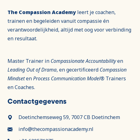
The Compassion Academy
leert je coachen,
trainen en begeleiden vanuit compassie én
verantwoordelijkheid, altijd met oog voor verbinding
en resultaat.
Master Trainer in
Compassionate Accountability
en
Leading Out of Drama
, en gecertificeerd
Compassion
Mindset
en
Process Communication Model®
Trainers
en Coaches.
Contactgegevens
Doetinchemseweg 59, 7007 CB Doetinchem
info@thecompassionacademy.nl