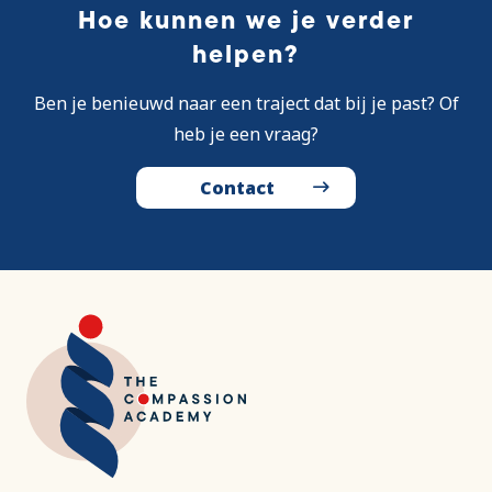
Hoe kunnen we je verder
helpen?
Ben je benieuwd naar een traject dat bij je past? Of
heb je een vraag?
Contact