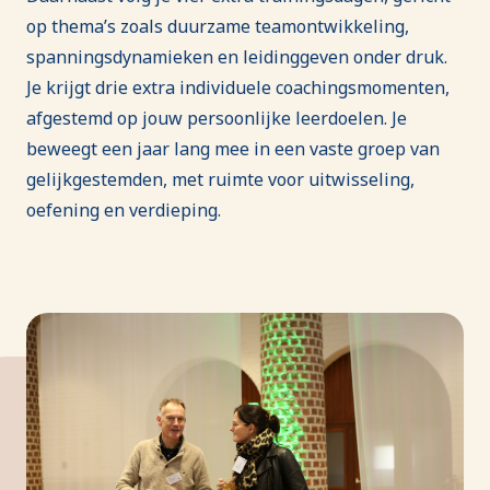
op thema’s zoals duurzame teamontwikkeling,
spanningsdynamieken en leidinggeven onder druk.
Je krijgt drie extra individuele coachingsmomenten,
afgestemd op jouw persoonlijke leerdoelen. Je
beweegt een jaar lang mee in een vaste groep van
gelijkgestemden, met ruimte voor uitwisseling,
oefening en verdieping.