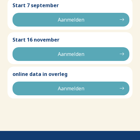
Start 7 september
Aanmelden
Start 16 november
Aanmelden
online data in overleg
Aanmelden