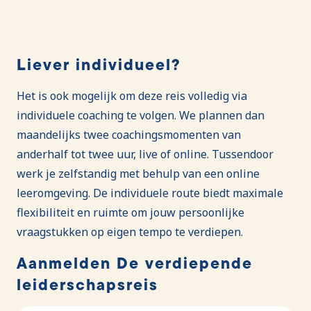
Liever individueel?
Het is ook mogelijk om deze reis volledig via
individuele coaching te volgen. We plannen dan
maandelijks twee coachingsmomenten van
anderhalf tot twee uur, live of online. Tussendoor
werk je zelfstandig met behulp van een online
leeromgeving. De individuele route biedt maximale
flexibiliteit en ruimte om jouw persoonlijke
vraagstukken op eigen tempo te verdiepen.
Aanmelden De verdiepende
leiderschapsreis