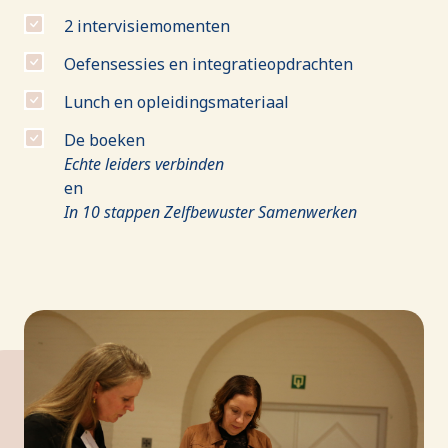
2 intervisiemomenten
Oefensessies en integratieopdrachten
Lunch en opleidingsmateriaal
De boeken
Echte leiders verbinden
en
In 10 stappen Zelfbewuster Samenwerken