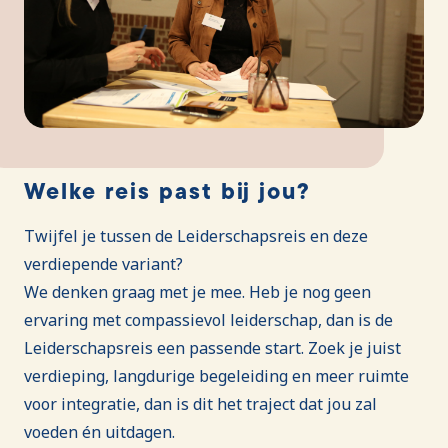
Welke reis past bij jou?
Twijfel je tussen de Leiderschapsreis en deze
verdiepende variant?
We denken graag met je mee. Heb je nog geen
ervaring met compassievol leiderschap, dan is de
Leiderschapsreis een passende start. Zoek je juist
verdieping, langdurige begeleiding en meer ruimte
voor integratie, dan is dit het traject dat jou zal
voeden én uitdagen.