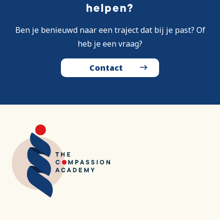
helpen?
Ben je benieuwd naar een traject dat bij je past? Of
heb je een vraag?
Contact