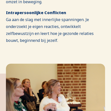
omzet in beweging.
Intrapersoonlijke Conflicten
Ga aan de slag met innerlijke spanningen. Je
onderzoekt je eigen reacties, ontwikkelt
zelfbewustzijn en leert hoe je gezonde relaties
bouwt, beginnend bij jezelf.