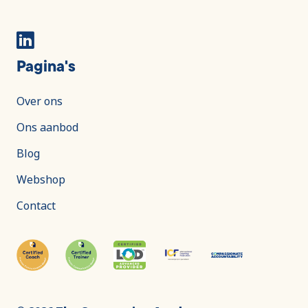
Pagina's
Over ons
Ons aanbod
Blog
Webshop
Contact