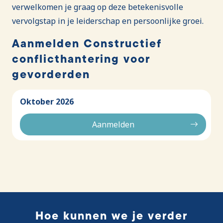
verwelkomen je graag op deze betekenisvolle
vervolgstap in je leiderschap en persoonlijke groei.
Aanmelden Constructief
conflicthantering voor
gevorderden
Oktober 2026
Aanmelden
Hoe kunnen we je verder