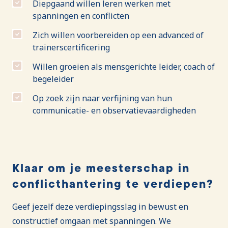
Diepgaand willen leren werken met
spanningen en conflicten
Zich willen voorbereiden op een advanced of
trainerscertificering
Willen groeien als mensgerichte leider, coach of
begeleider
Op zoek zijn naar verfijning van hun
communicatie- en observatievaardigheden
Klaar om je meesterschap in
conflicthantering te verdiepen?
Geef jezelf deze verdiepingsslag in bewust en
constructief omgaan met spanningen. We