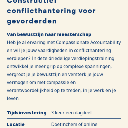
Constructief
conflicthantering voor
gevorderden
Van bewustzijn naar meesterschap
Heb je al ervaring met Compassionate Accountability
en wil je jouw vaardigheden in conflicthantering
verdiepen? In deze driedelige verdiepingstraining
ontwikkel je meer grip op complexe spanningen,
vergroot je je bewustzijn en versterk je jouw
vermogen om met compassie én
verantwoordelijkheid op te treden, in je werk en je
leven.
Tijdsinvestering
3 keer een dagdeel
Locatie
Doetinchem of online