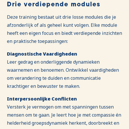
Drie verdiepende modules
Deze training bestaat uit drie losse modules die je
afzonderlijk of als geheel kunt volgen. Elke module
heeft een eigen focus en biedt verdiepende inzichten
en praktische toepassingen:
Diagnostische Vaardigheden
Leer gedrag en onderliggende dynamieken
waarnemen en benoemen. Ontwikkel vaardigheden
om verandering te duiden en communicatie
krachtiger en bewuster te maken.
Interpersoonlijke Conflicten
Versterk je vermogen om met spanningen tussen
mensen om te gaan. Je leert hoe je met compassie én
helderheid groepsdynamiek herkent, doorbreekt en