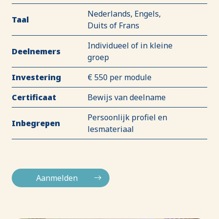
Nederlands, Engels,
Taal
Duits of Frans
Individueel of in kleine
Deelnemers
groep
Investering
€ 550 per module
Certificaat
Bewijs van deelname
Persoonlijk profiel en
Inbegrepen
lesmateriaal
Aanmelden