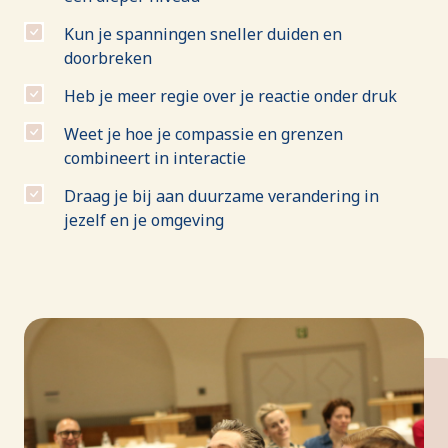
Kun je spanningen sneller duiden en
doorbreken
Heb je meer regie over je reactie onder druk
Weet je hoe je compassie en grenzen
combineert in interactie
Draag je bij aan duurzame verandering in
jezelf en je omgeving