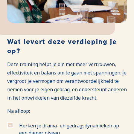
Wat levert deze verdieping je
op?
Deze training helpt je om met meer vertrouwen,
effectiviteit en balans om te gaan met spanningen. Je
vergroot je vermogen om verantwoordelijkheid te
nemen voor je eigen gedrag, en ondersteunt anderen
in het ontwikkelen van diezelfde kracht.
Na afloop:
Herken je drama- en gedragsdynamieken op
een dieper niveau