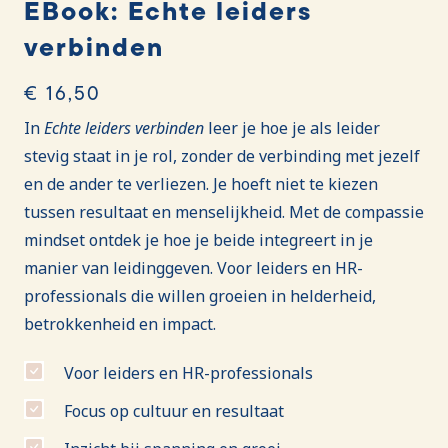
EBook: Echte leiders
verbinden
€ 16,50
In
Echte leiders verbinden
leer je hoe je als leider
stevig staat in je rol, zonder de verbinding met jezelf
en de ander te verliezen. Je hoeft niet te kiezen
tussen resultaat en menselijkheid. Met de compassie
mindset ontdek je hoe je beide integreert in je
manier van leidinggeven. Voor leiders en HR-
professionals die willen groeien in helderheid,
betrokkenheid en impact.
Voor leiders en HR-professionals
Focus op cultuur en resultaat