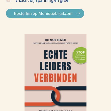
Inzicht bij spanning en groei
Bestellen op Moniquebruil.com