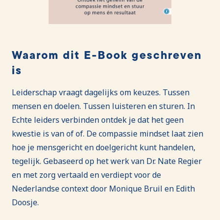
Waarom dit E-Book geschreven
is
Leiderschap vraagt dagelijks om keuzes. Tussen
mensen en doelen. Tussen luisteren en sturen. In
Echte leiders verbinden ontdek je dat het geen
kwestie is van of of. De compassie mindset laat zien
hoe je mensgericht en doelgericht kunt handelen,
tegelijk. Gebaseerd op het werk van Dr. Nate Regier
en met zorg vertaald en verdiept voor de
Nederlandse context door Monique Bruil en Edith
Doosje.