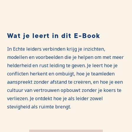
Wat je leert in dit E-Book
In Echte leiders verbinden krijg je inzichten,
modellen en voorbeelden die je helpen om met meer
helderheid en rust leiding te geven. Je leert hoe je
conflicten herkent en ombuigt, hoe je teamleden
aanspreekt zonder afstand te creëren, en hoe je een
cultuur van vertrouwen opbouwt zonder je koers te
verliezen. Je ontdekt hoe je als leider zowel
stevigheid als ruimte brengt.