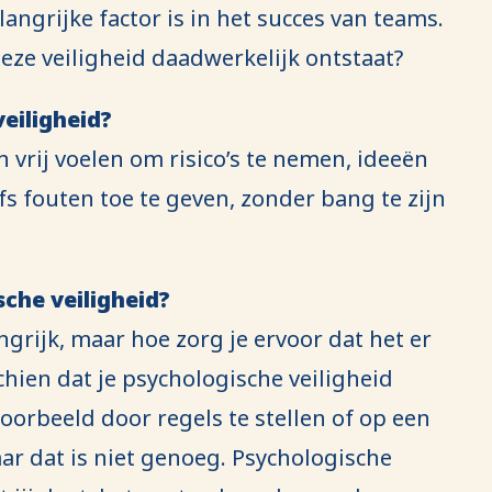
angrijke factor is in het succes van teams.
eze veiligheid daadwerkelijk ontstaat?
eiligheid?
 vrij voelen om risico’s te nemen, ideeën
lfs fouten toe te geven, zonder bang te zijn
sche veiligheid?
ngrijk, maar hoe zorg je ervoor dat het er
ien dat je psychologische veiligheid
oorbeeld door regels te stellen of op een
ar dat is niet genoeg. Psychologische