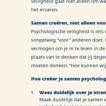
veiligheid gaat niet alleen om wa
het ervaren.
Samen creëren, niet alleen vo
Psychologische veiligheid is iets
simpelweg “voor” anderen doet. 
vermogen om je in te leven in de
plaats van te denken dat jij degen
moeten denken: “Hoe kunnen wij 
Hoe creëer je samen psychologi
Wees duidelijk over je inten
Maak duidelijk dat je samen 