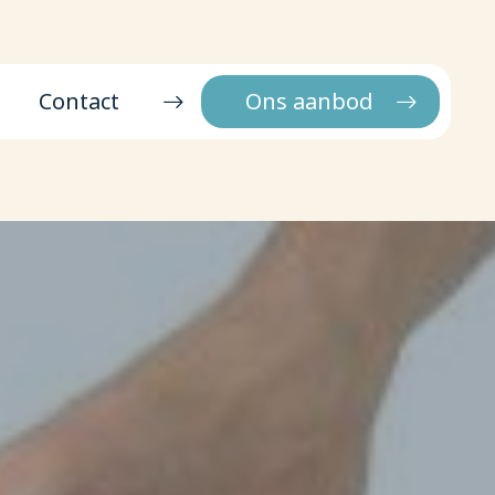
Contact
Ons aanbod