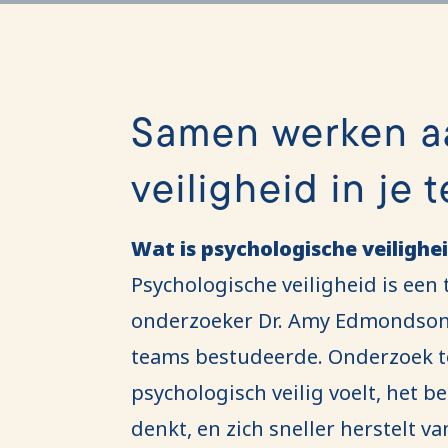
Samen werken a
veiligheid in je 
Wat is psychologische veilighe
Psychologische veiligheid is ee
onderzoeker Dr. Amy Edmondson, 
teams bestudeerde. Onderzoek t
psychologisch veilig voelt, het be
denkt, en zich sneller herstelt v