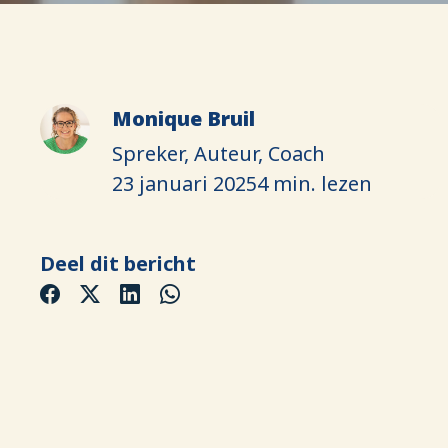
Monique Bruil
Spreker, Auteur, Coach
23 januari 2025
4 min. lezen
Deel dit bericht