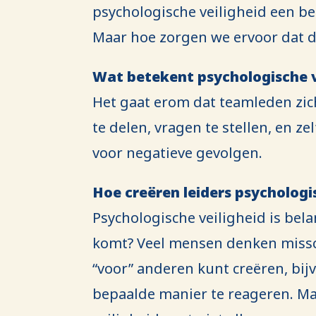
psychologische veiligheid een bel
Maar hoe zorgen we ervoor dat d
Wat betekent psychologische v
Het gaat erom dat teamleden zich
te delen, vragen te stellen, en ze
voor negatieve gevolgen.
Hoe creëren leiders psychologi
Psychologische veiligheid is bela
komt? Veel mensen denken missch
“voor” anderen kunt creëren, bijv
bepaalde manier te reageren. Ma